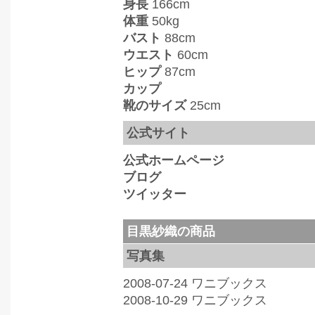
身長
166cm
体重
50kg
バスト
88cm
ウエスト
60cm
ヒップ
87cm
カップ
靴のサイズ
25cm
公式サイト
公式ホームページ
ブログ
ツイッター
目黒紗織の商品
写真集
2008-07-24 ワニブックス
2008-10-29 ワニブックス