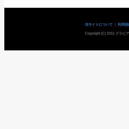
当サイトについて
｜
利用規
Copyright (C) 2011 グラ