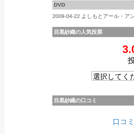
DVD
2009-04-22 よしもとアール・
目黒紗織の人気投票
3.
目黒紗織の口コミ
口コ