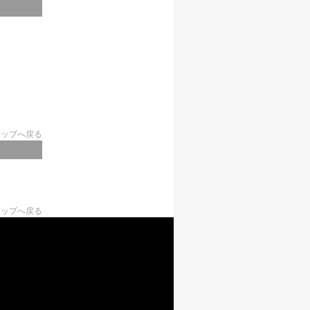
トップへ戻る
トップへ戻る