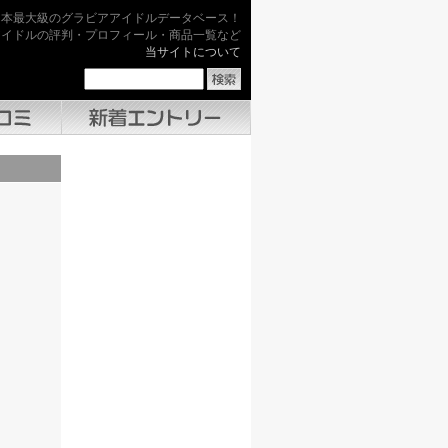
日本最大級のグラビアアイドルデータベース！
アイドルの評判・プロフィール・商品一覧など
当サイトについて