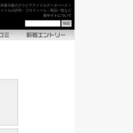
日本最大級のグラビアアイドルデータベース！
アイドルの評判・プロフィール・商品一覧など
当サイトについて