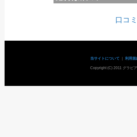
口コ
当サイトについて
｜
利用規
Copyright (C) 2011 グラ