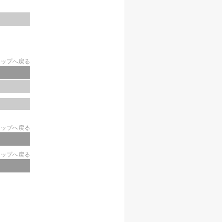
トップへ戻る
トップへ戻る
トップへ戻る