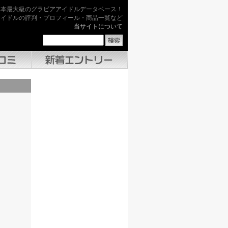
日本最大級のグラビアアイドルデータベース！
アイドルの評判・プロフィール・商品一覧など
当サイトについて