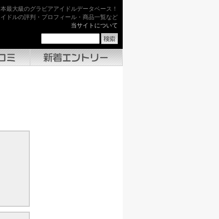
日本最大級のグラビアアイドルデータベース！
アイドルの評判・プロフィール・商品一覧など
当サイトについて