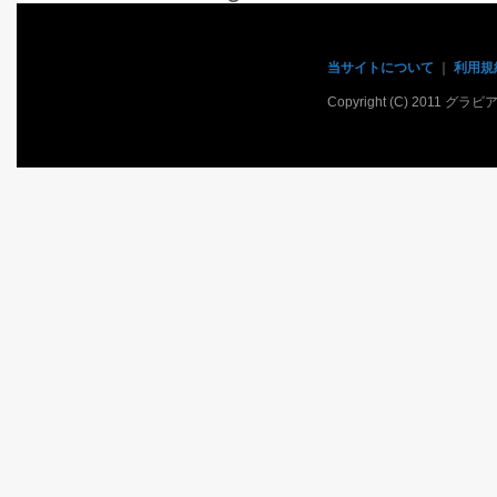
当サイトについて
｜
利用規
Copyright (C) 2011 グラ