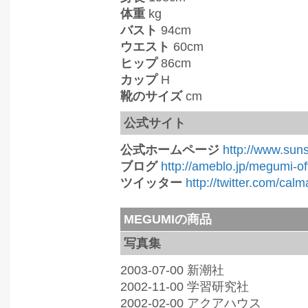
体重
kg
バスト
94cm
ウエスト
60cm
ヒップ
86cm
カップ
H
靴のサイズ
cm
公式サイト
公式ホームページ
http://www.suns
ブログ
http://ameblo.jp/megumi-off
ツイッター
http://twitter.com/calm
MEGUMIの商品
写真集
2003-07-00 新潮社
2002-11-00 学習研究社
2002-02-00 アクアハウス