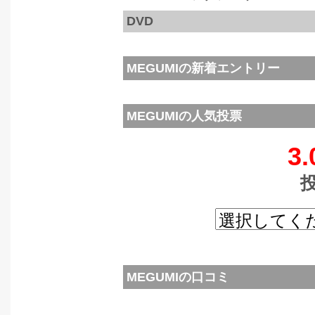
DVD
MEGUMIの新着エントリー
MEGUMIの人気投票
3.
MEGUMIの口コミ