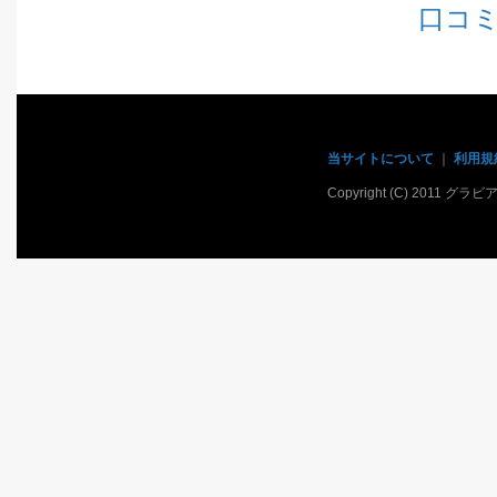
口コ
当サイトについて
｜
利用規
Copyright (C) 2011 グラ